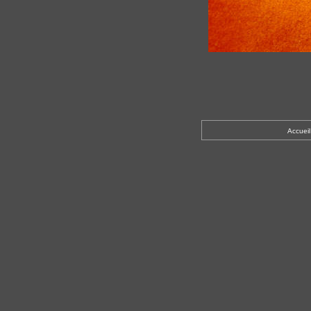
Accueil